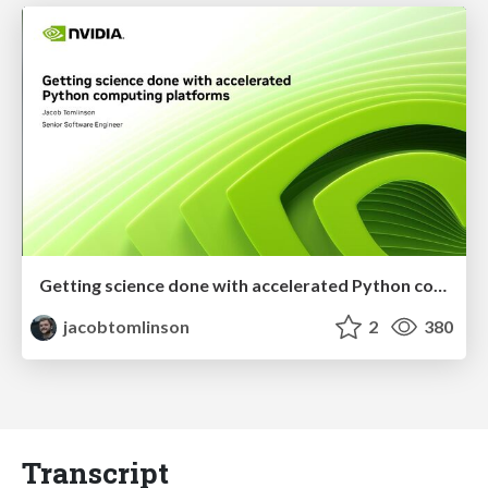
Getting science done with accelerated Python computing platforms
jacobtomlinson
2
380
Transcript