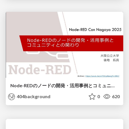
Node-REDのノードの開発・活用事例とコミュニティとの関わり(Node-RED Con Nagoya 2025)
404background
0
620