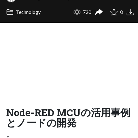
Technology
720
0
Node-RED MCUの活用事例
とノードの開発