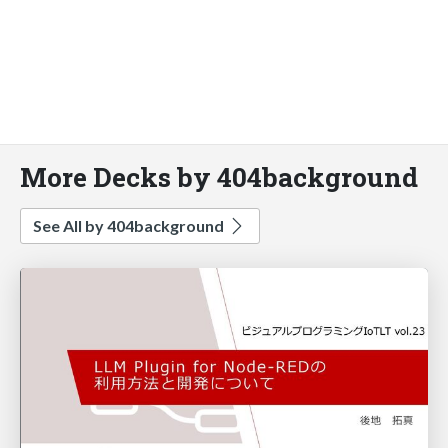
More Decks by 404background
See All by 404background