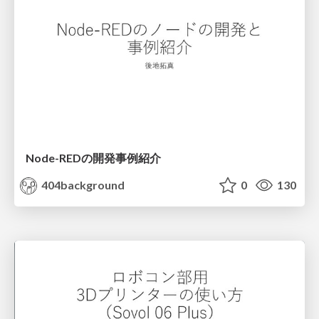
Node-REDの開発事例紹介
404background
0
130