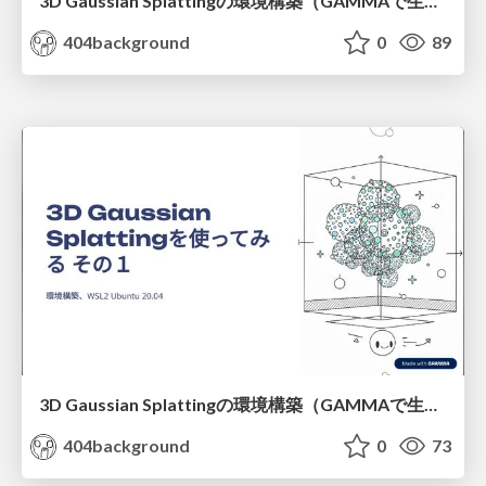
3D Gaussian Splattingの環境構築（GAMMAで生成 調整前）
404background
0
89
3D Gaussian Splattingの環境構築（GAMMAで生成 調整後）
404background
0
73