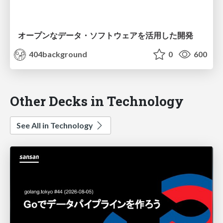
オープンなデータ・ソフトウェアを活用した開発
404background
0
600
Other Decks in Technology
See All in Technology