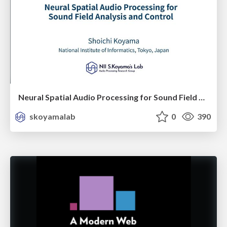
Neural Spatial Audio Processing for Sound Field Analysis and Control
skoyamalab
0
390