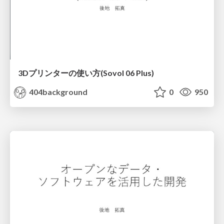
3Dプリンターの使い方(Sovol 06 Plus)
404background
0
950