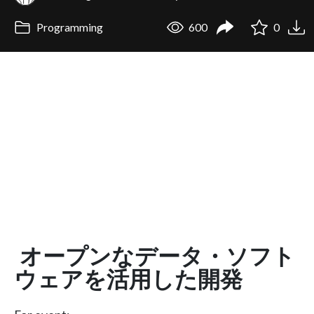
Programming
600
0
オープンなデータ・ソフト
ウェアを活用した開発