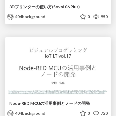
3Dプリンターの使い方(Sovol 06 Plus)
404background
0
950
Node-RED MCUの活用事例とノードの開発
404background
0
720