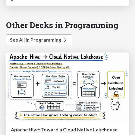
Other Decks in Programming
See All in Programming
Apache Hive: Toward a Cloud Native Lakehouse