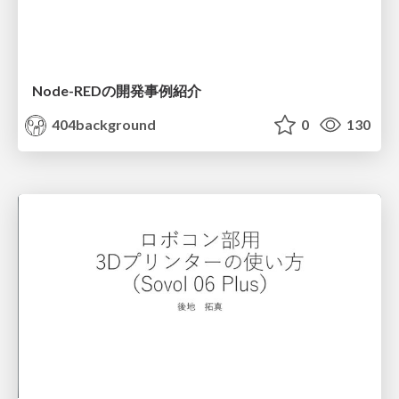
Node-REDの開発事例紹介
404background
0
130