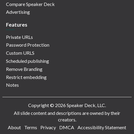
Compare Speaker Deck
Advertising
Features
Private URLs
Password Protection
Custom URLS
Scheduled publishing
Remove Branding
Restrict embedding
Notes
Copyright © 2026 Speaker Deck, LLC.
All slide content and descriptions are owned by their
creators.
About
Terms
Privacy
DMCA
Accessibility Statement