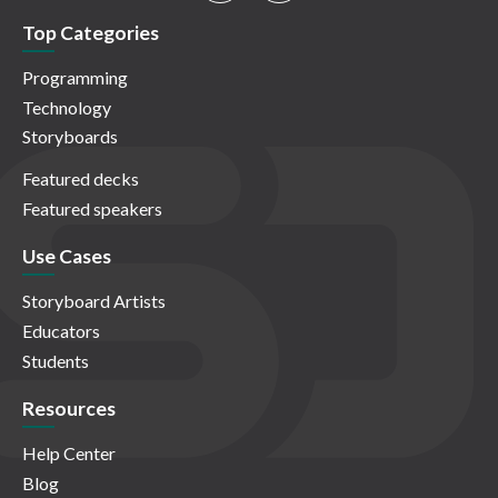
Top Categories
Programming
Technology
Storyboards
Featured decks
Featured speakers
Use Cases
Storyboard Artists
Educators
Students
Resources
Help Center
Blog