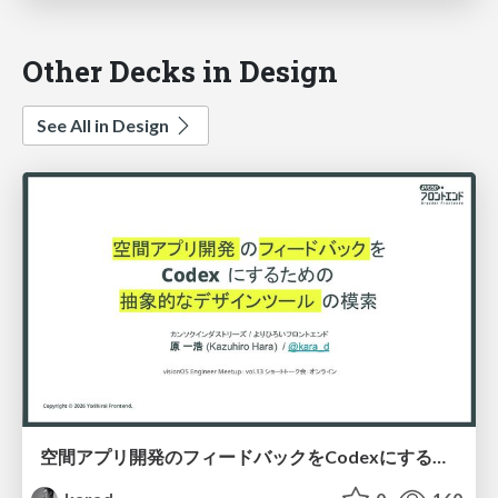
Other Decks in Design
See All in Design
空間アプリ開発のフィードバックをCodexにするための抽象的なデザインツールの模索