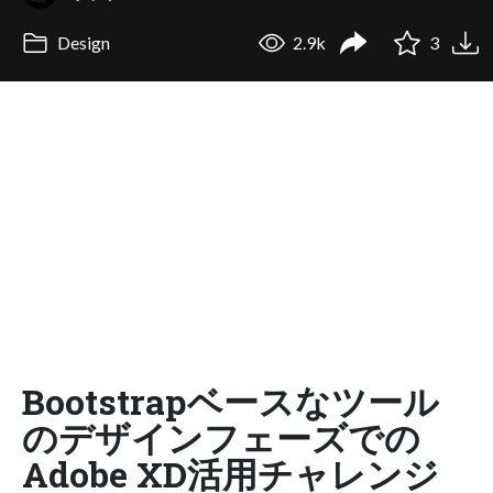
Design
2.9k
3
Bootstrapベースなツール
のデザインフェーズでの
Adobe XD活用チャレンジ