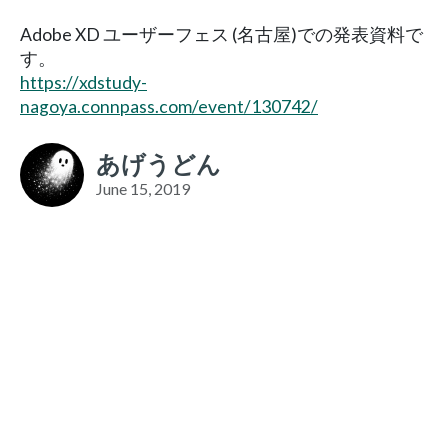
Adobe XD ユーザーフェス (名古屋)での発表資料で
す。
https://xdstudy-
nagoya.connpass.com/event/130742/
あげうどん
June 15, 2019