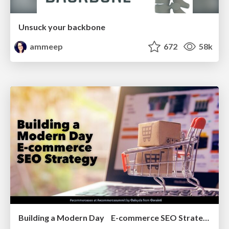
Unsuck your backbone
ammeep
672
58k
Building a Modern Day E-commerce SEO Strategy