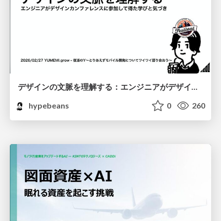
デザインの文脈を理解する：エンジニアがデザインカンファレンスに参加して得た学びと気づき
hypebeans
0
260