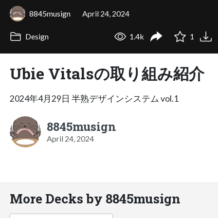
8845musign
April 24, 2024
Design
1.4k
1
Ubie Vitalsの取り組み紹介
2024年4月29日 半熟デザインシステム vol.1
8845musign
April 24, 2024
More Decks by 8845musign