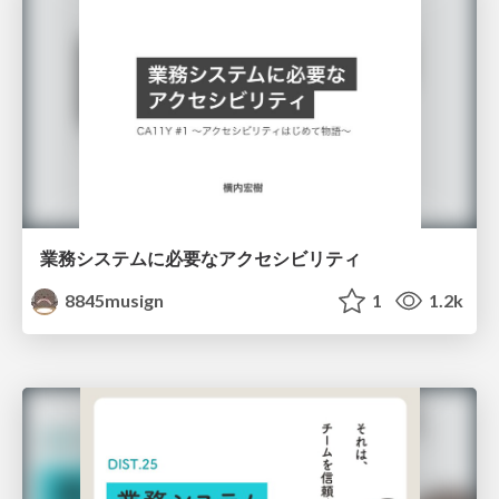
業務システムに必要なアクセシビリティ
8845musign
1
1.2k