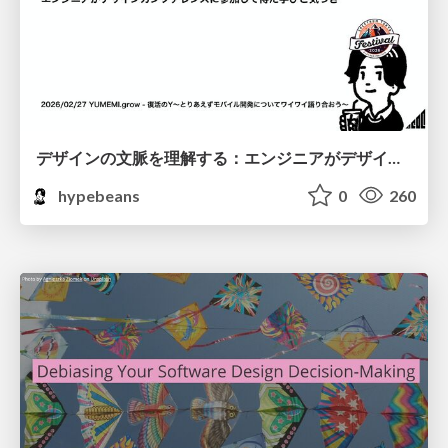
デザインの文脈を理解する：エンジニアがデザインカンファレンスに参加して得た学びと気づき
hypebeans
0
260