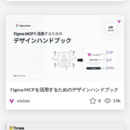
Figma MCPを活用するためのデザインハンドブック
vivion
8
19k