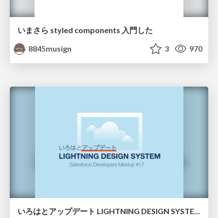
いまさら styled components 入門した
8845musign
3
970
いろはとアップデート LIGHTNING DESIGN SYSTEM