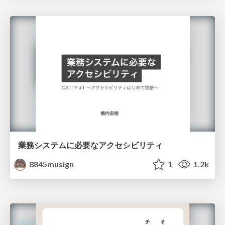
業務システムに必要なアクセシビリティ
8845musign
1
1.2k