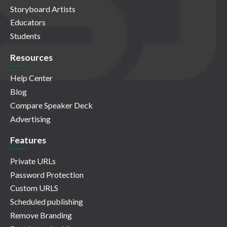
Storyboard Artists
Educators
Students
Resources
Help Center
Blog
Compare Speaker Deck
Advertising
Features
Private URLs
Password Protection
Custom URLS
Scheduled publishing
Remove Branding