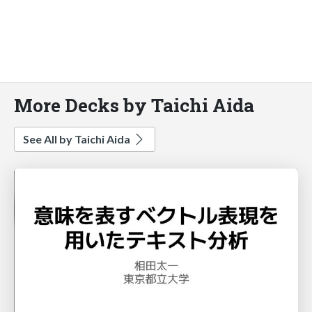
More Decks by Taichi Aida
See All by Taichi Aida