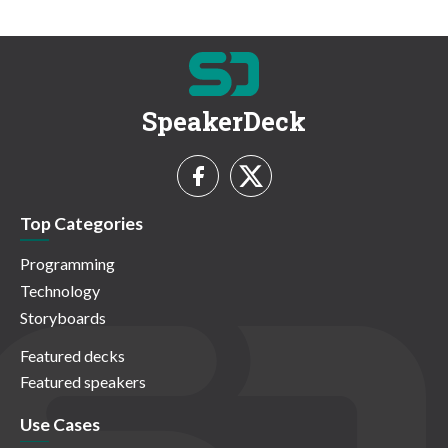
SpeakerDeck
Top Categories
Programming
Technology
Storyboards
Featured decks
Featured speakers
Use Cases