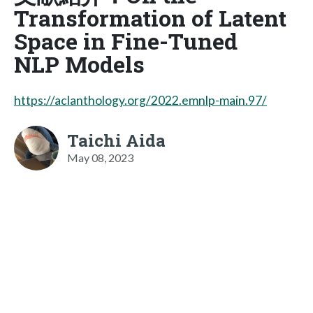
Transformation of Latent
Space in Fine-Tuned
NLP Models
https://aclanthology.org/2022.emnlp-main.97/
Taichi Aida
May 08, 2023