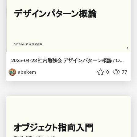
2025-04-23 社内勉強会 デザインパターン概論 / Overview of Design Patterns
abekem
0
77