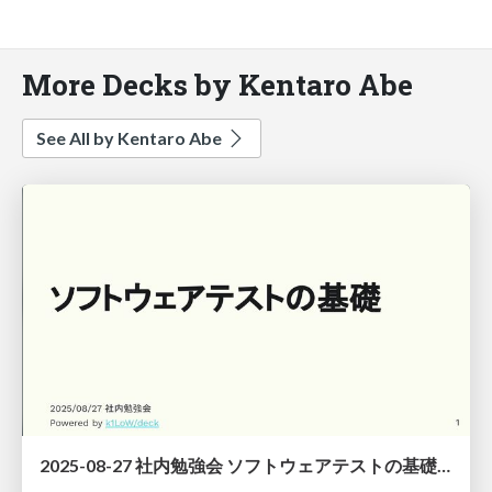
More Decks by Kentaro Abe
See All by Kentaro Abe
2025-08-27 社内勉強会 ソフトウェアテストの基礎 / Basics of Software Testing