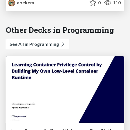
abekem
0
110
Other Decks in Programming
See All in Programming