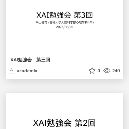
XAI勉強会 第三回
academix
0
240