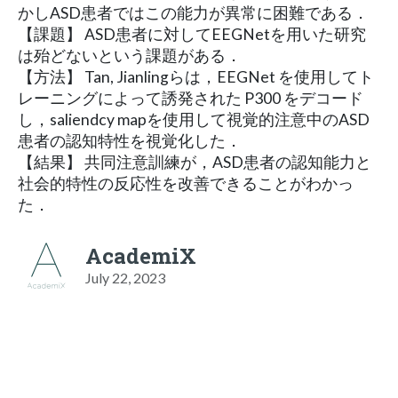
かしASD患者ではこの能力が異常に困難である．
【課題】 ASD患者に対してEEGNetを用いた研究
は殆どないという課題がある．
【方法】 Tan, Jianlingらは，EEGNet を使用してト
レーニングによって誘発された P300 をデコード
し，saliendcy mapを使用して視覚的注意中のASD
患者の認知特性を視覚化した．
【結果】 共同注意訓練が，ASD患者の認知能力と
社会的特性の反応性を改善できることがわかっ
た．
AcademiX
July 22, 2023