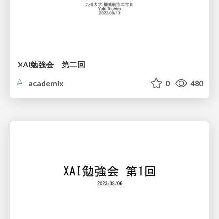
XAI勉強会 第二回
academix
0
480