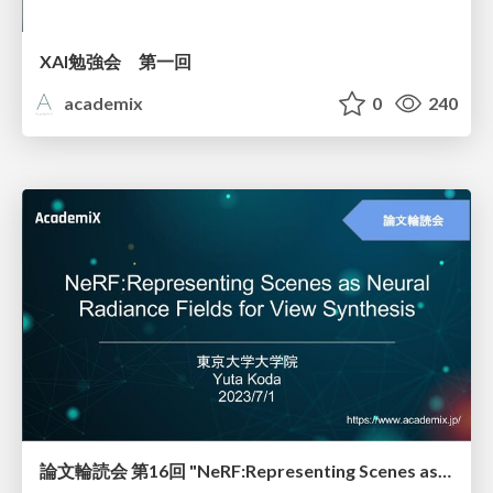
XAI勉強会 第一回
academix
0
240
論文輪読会 第16回 "NeRF:Representing Scenes as Neural"