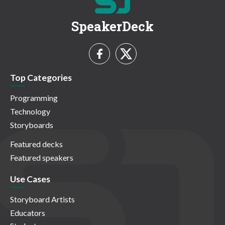
SpeakerDeck
Top Categories
Programming
Technology
Storyboards
Featured decks
Featured speakers
Use Cases
Storyboard Artists
Educators