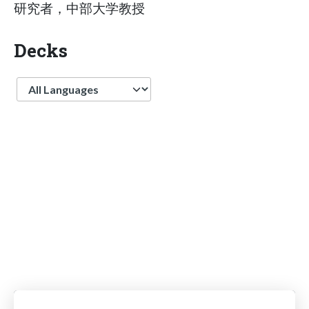
研究者，中部大学教授
Decks
Language