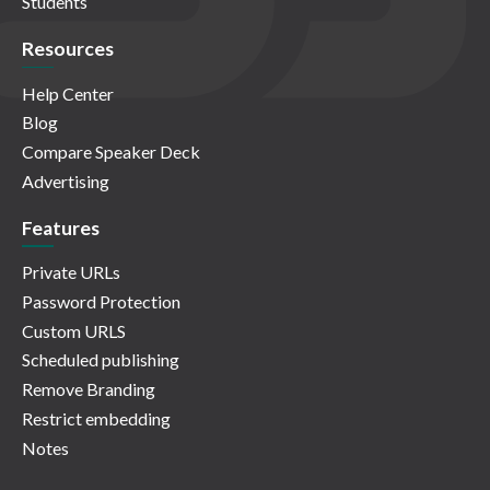
Students
Resources
Help Center
Blog
Compare Speaker Deck
Advertising
Features
Private URLs
Password Protection
Custom URLS
Scheduled publishing
Remove Branding
Restrict embedding
Notes