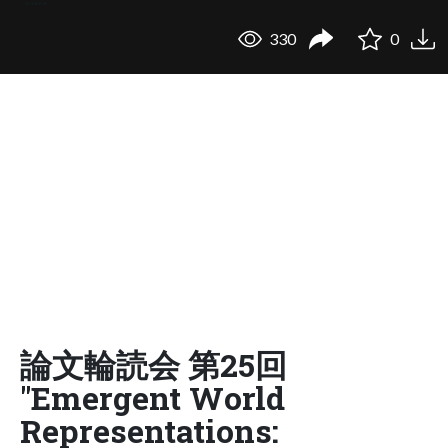
330
0
論文輪読会 第25回
"Emergent World
Representations: