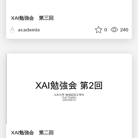
XAI勉強会 第三回
academix
0
240
XAI勉強会 第二回