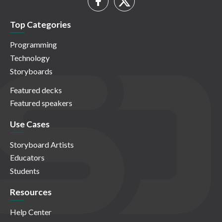
Top Categories
Programming
Technology
Storyboards
Featured decks
Featured speakers
Use Cases
Storyboard Artists
Educators
Students
Resources
Help Center