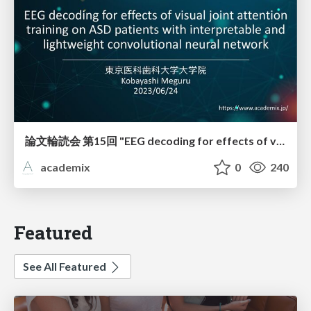
論文輪読会 第15回 "EEG decoding for effects of visual joint attention training on ASD patients with interpretable and lightweight convolutional neural network"
academix
0
240
Featured
See All Featured