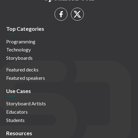
Top Categories
Programming
Technology
Storyboards
Featured decks
Featured speakers
Use Cases
Storyboard Artists
Educators
Students
Resources