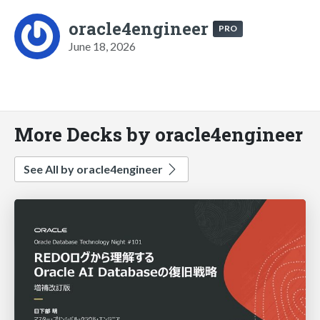
oracle4engineer
PRO
June 18, 2026
More Decks by oracle4engineer
See All by oracle4engineer