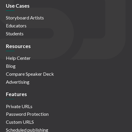
Use Cases
Storyboard Artists
Educators
Students
Resources
Help Center
Blog
Compare Speaker Deck
Advertising
Features
Private URLs
Password Protection
Custom URLS
Scheduled publishing