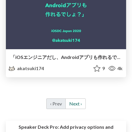
「iOSエンジニアだし、Androidアプリも作れるでしょ？」
akatsuki174
9
4k
‹ Prev
Next ›
Speaker Deck Pro:
Add privacy options and