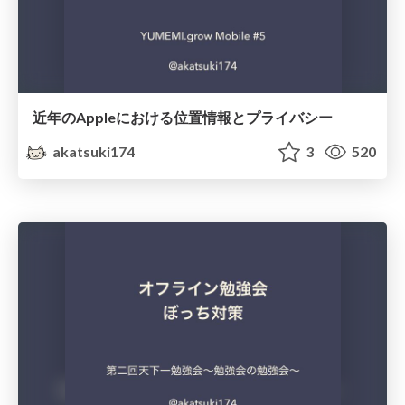
近年のAppleにおける位置情報とプライバシー
akatsuki174
3
520