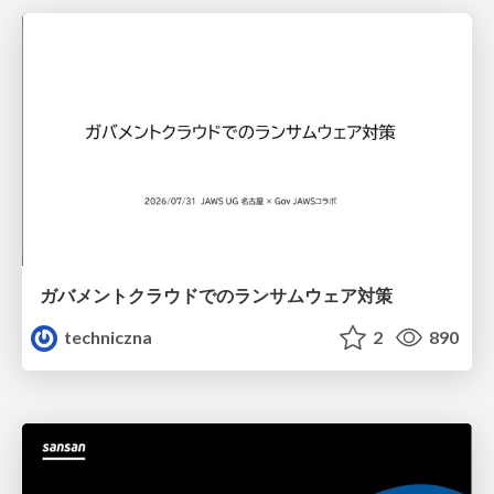
ガバメントクラウドでのランサムウェア対策
techniczna
2
890