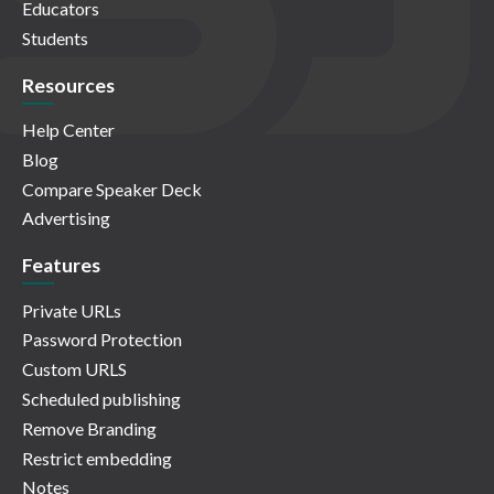
Educators
Students
Resources
Help Center
Blog
Compare Speaker Deck
Advertising
Features
Private URLs
Password Protection
Custom URLS
Scheduled publishing
Remove Branding
Restrict embedding
Notes