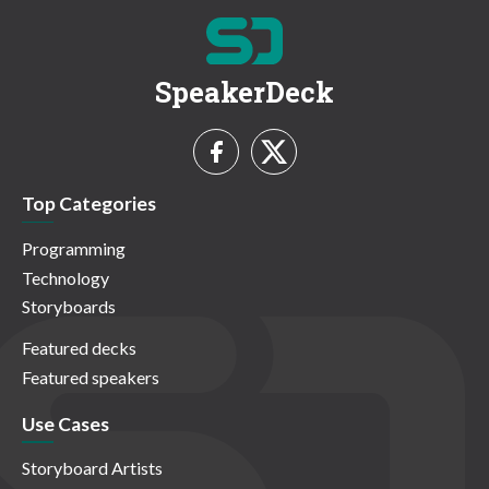
SpeakerDeck
Top Categories
Programming
Technology
Storyboards
Featured decks
Featured speakers
Use Cases
Storyboard Artists