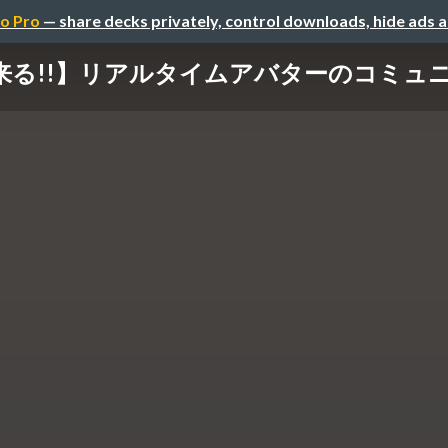
o Pro
— share decks privately, control downloads, hide ads 
来る!!】リアルタイムアバターのコミュ