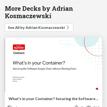
More Decks by Adrian
Kosmaczewski
See All by Adrian Kosmaczewski
What's in your Container? Securing the Software Supply Chain without Slowing Down