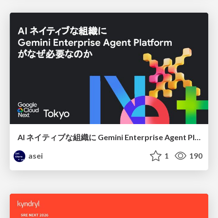
AI ネイティブな組織に Gemini Enterprise Agent Platform がなぜ必要なのか
asei
1
190