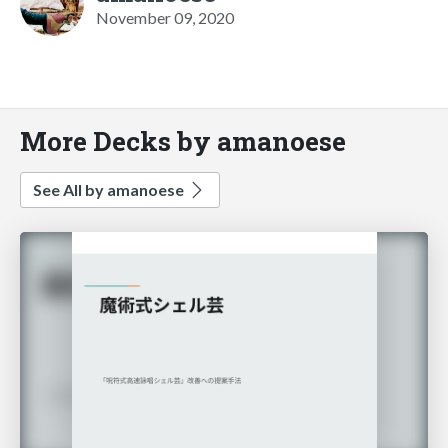
November 09, 2020
More Decks by amanoese
See All by amanoese