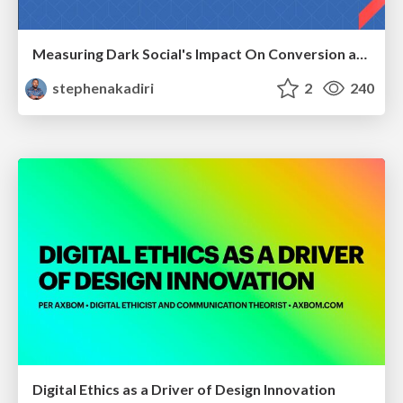
Measuring Dark Social's Impact On Conversion and Attribution
stephenakadiri
2
240
Digital Ethics as a Driver of Design Innovation