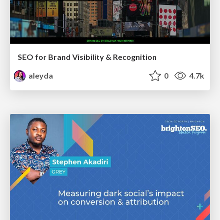
SEO for Brand Visibility & Recognition
aleyda
0
4.7k