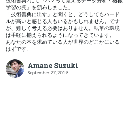
技術書典7にて『ハマって覚えるデータ分析・機械
学習の罠』を頒布しました。
「技術書典に出す」と聞くと、どうしてもハード
ルが高いと感じる人もいるかもしれません。です
が、難しく考える必要はありません。執筆の環境
は手軽に揃えられるようになってきています。
あなたの本を求めている人が世界のどこかにいる
はずです。
Amane Suzuki
September 27, 2019