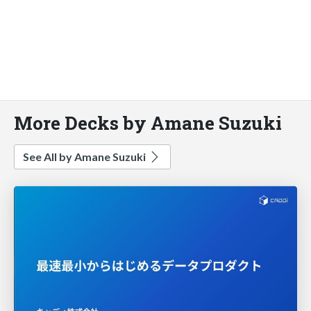
More Decks by Amane Suzuki
See All by Amane Suzuki