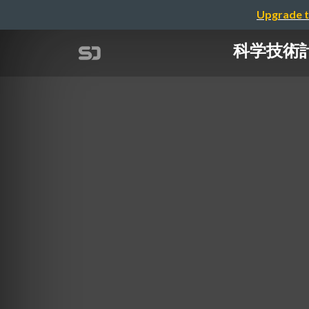
Upgrade t
科学技術計算