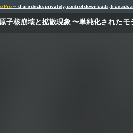
o Pro
— share decks privately, control downloads, hide ads 
原子核崩壊と拡散現象 〜単純化されたモ