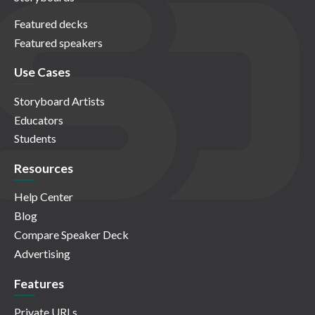
Featured decks
Featured speakers
Use Cases
Storyboard Artists
Educators
Students
Resources
Help Center
Blog
Compare Speaker Deck
Advertising
Features
Private URLs