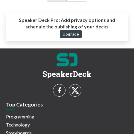
Speaker Deck Pro:
Add privacy options and
schedule the publishing of your decks
Upgrade
SpeakerDeck
Top Categories
Programming
Technology
Storyboards