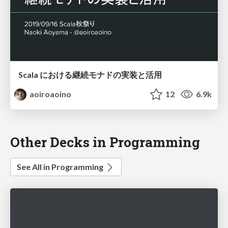
Scala における継続モナドの実装と活用
aoiroaoino
12
6.9k
Other Decks in Programming
See All in Programming