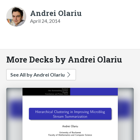
Andrei Olariu
April 24, 2014
More Decks by Andrei Olariu
See All by Andrei Olariu