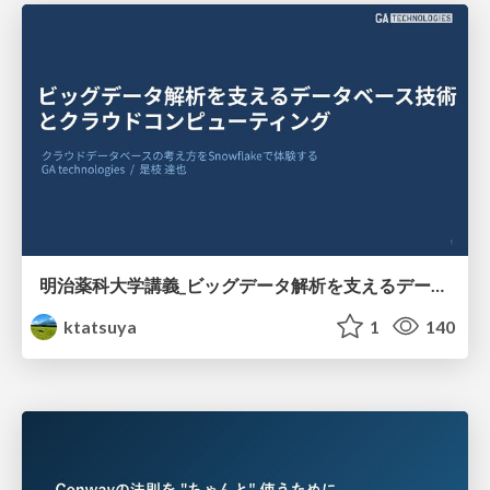
明治薬科大学講義_ビッグデータ解析を支えるデータベース技術とクラウドコンピューティング
ktatsuya
1
140