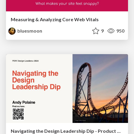
Measuring & Analyzing Core Web Vitals
bluesmoon
9
950
Navigating the Design Leadership Dip - Product Design Week Design Leaders+ Conference 2024