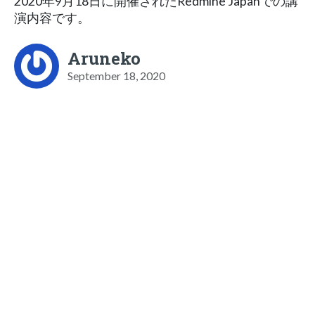
2020年9月18日に開催されたRedmine Japanでの講
演内容です。
Aruneko
September 18, 2020