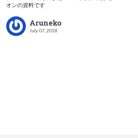
オンの資料です
Aruneko
July 07, 2018