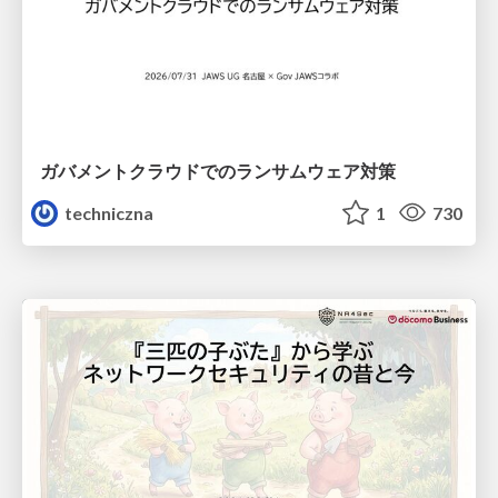
ガバメントクラウドでのランサムウェア対策
techniczna
1
730