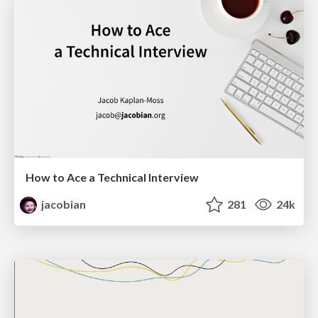
How to Ace a Technical Interview
jacobian
281
24k