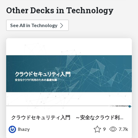
Other Decks in Technology
See All in Technology
クラウドセキュリティ入門 ～安全なクラウド利用のための基礎知識～
lhazy
9
7.7k