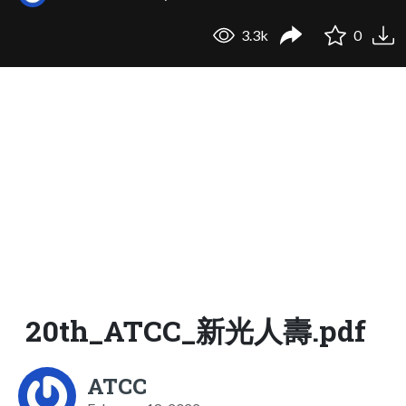
3.3k
0
20th_ATCC_新光人壽.pdf
ATCC