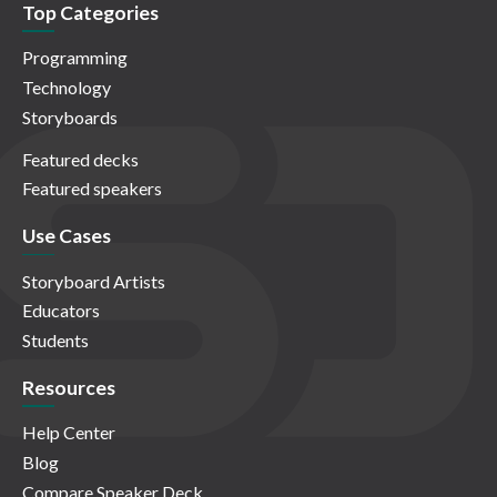
Top Categories
Programming
Technology
Storyboards
Featured decks
Featured speakers
Use Cases
Storyboard Artists
Educators
Students
Resources
Help Center
Blog
Compare Speaker Deck