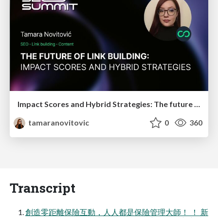
Impact Scores and Hybrid Strategies: The future of link building
tamaranovitovic
0
360
Transcript
創造零距離保險互動，人人都是保險管理大師！ ！ 新