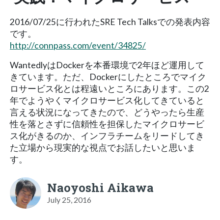
2016/07/25に行われたSRE Tech Talksでの発表内容
です。
http://connpass.com/event/34825/
WantedlyはDockerを本番環境で2年ほど運用して
きています。ただ、Dockerにしたところでマイク
ロサービス化とは程遠いところにあります。この2
年でようやくマイクロサービス化してきていると
言える状況になってきたので、どうやったら生産
性を落とさずに信頼性を担保したマイクロサービ
ス化がきるのか、インフラチームをリードしてき
た立場から現実的な視点でお話したいと思いま
す。
Naoyoshi Aikawa
July 25, 2016