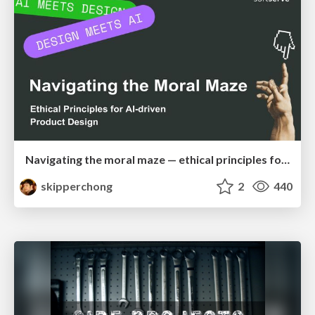
Navigating the moral maze — ethical principles for Al-driven product design
skipperchong
2
440