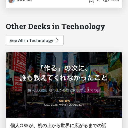
Other Decks in Technology
See All in Technology
個人OSSが、机の上から世界に広がるまでの話