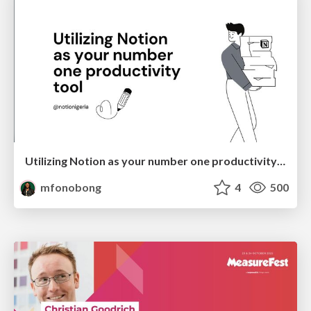
Utilizing Notion as your number one productivity tool
mfonobong
4
500