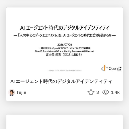
AI エージェント時代のデジタルアイデンティティ
fujie
3
1.4k