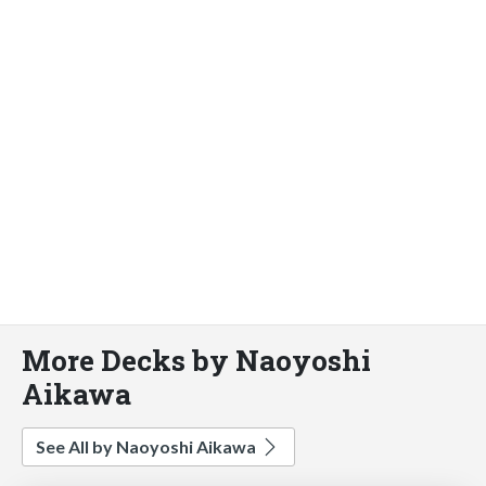
More Decks by Naoyoshi
Aikawa
See All by Naoyoshi Aikawa