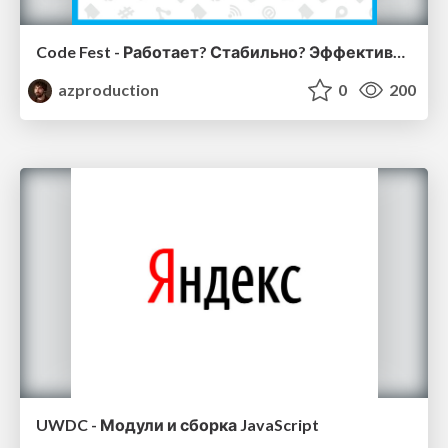
Code Fest - Работает? Стабильно? Эффективно?
azproduction
0
200
UWDC - Модули и сборка JavaScript