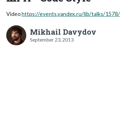
Video
https://events.yandex.ru/lib/talks/1578/
Mikhail Davydov
September 23, 2013