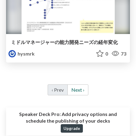
ミドルマネージャーの能力開発ニーズの経年変化
hysmrk
0
73
‹ Prev
Next ›
Speaker Deck Pro:
Add privacy options and
schedule the publishing of your decks
Upgrade