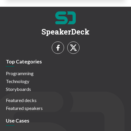
SpeakerDeck
Top Categories
Programming
Technology
Storyboards
Featured decks
Featured speakers
Use Cases