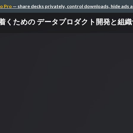
o Pro
— share decks privately, control downloads, hide ads 
めの データプロダクト開発と組織づくり / Da