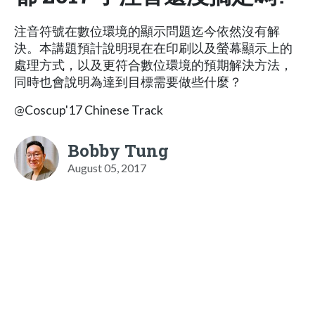
注音符號在數位環境的顯示問題迄今依然沒有解
決。本講題預計說明現在在印刷以及螢幕顯示上的
處理方式，以及更符合數位環境的預期解決方法，
同時也會說明為達到目標需要做些什麼？
@Coscup'17 Chinese Track
Bobby Tung
August 05, 2017