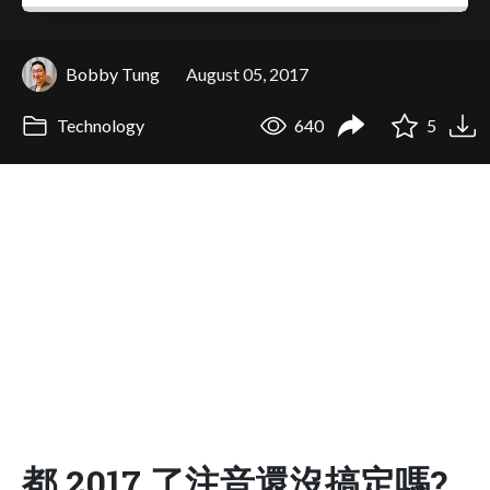
Bobby Tung
August 05, 2017
Technology
640
5
都 2017 了注音還沒搞定嗎?