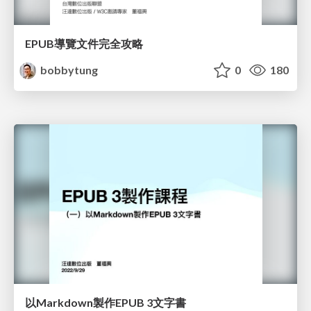
EPUB導覽文件完全攻略
bobbytung
0
180
以Markdown製作EPUB 3文字書