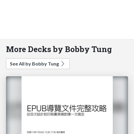
More Decks by Bobby Tung
See All by Bobby Tung