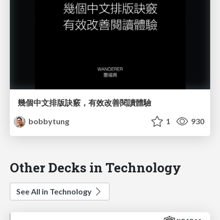
幾個中文排版訣竅，有效改善閱讀體驗
bobbytung
1
930
Other Decks in Technology
See All in Technology