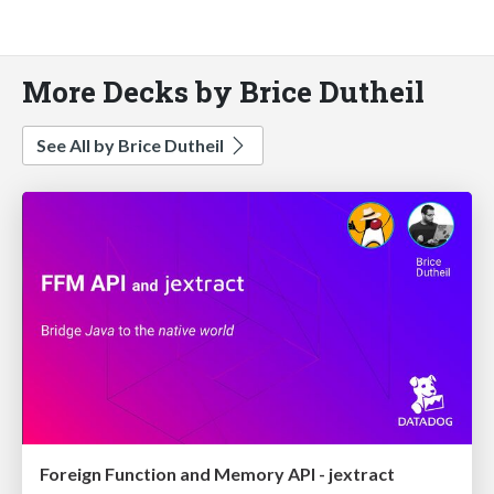
More Decks by Brice Dutheil
See All by Brice Dutheil
Foreign Function and Memory API - jextract