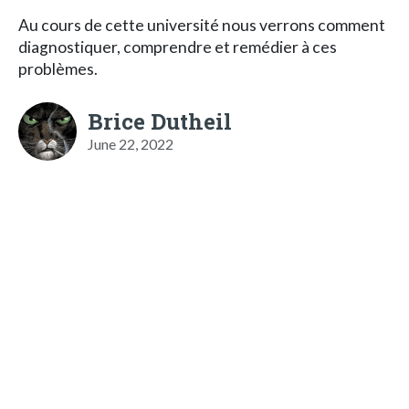
Au cours de cette université nous verrons comment
diagnostiquer, comprendre et remédier à ces
problèmes.
Brice Dutheil
June 22, 2022