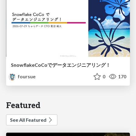
SnowflakeCoCoでデータエンジニアリング！
foursue
0
170
Featured
See All Featured