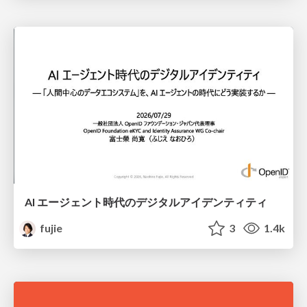
AI エージェント時代のデジタルアイデンティティ
fujie
3
1.4k