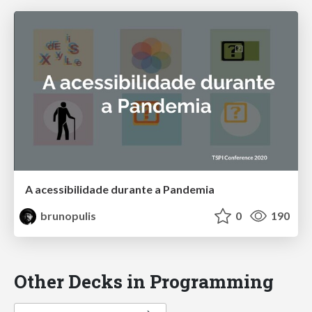
A acessibilidade durante a Pandemia
brunopulis
0
190
Other Decks in Programming