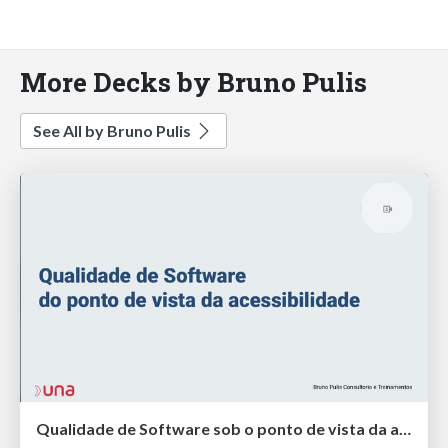
More Decks by Bruno Pulis
See All by Bruno Pulis
Qualidade de Software sob o ponto de vista da acessibilidade