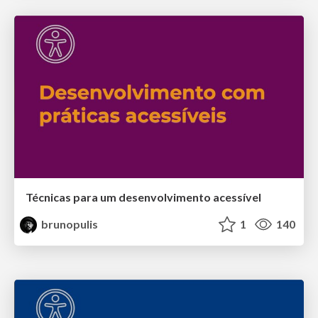
Técnicas para um desenvolvimento acessível
brunopulis
1
140