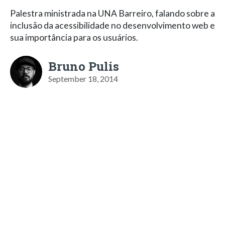
Palestra ministrada na UNA Barreiro, falando sobre a
inclusão da acessibilidade no desenvolvimento web e
sua importância para os usuários.
Bruno Pulis
September 18, 2014