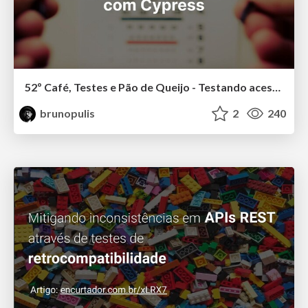
52º Café, Testes e Pão de Queijo - Testando acessibilidade com Cypress
brunopulis
2
240