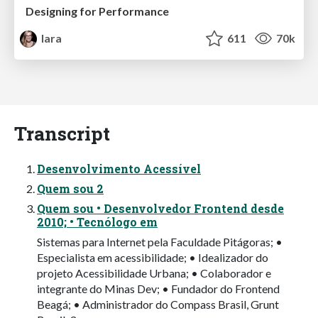
Designing for Performance
lara
611
70k
Transcript
Desenvolvimento Acessível
Quem sou 2
Quem sou • Desenvolvedor Frontend desde
2010; • Tecnólogo em
Sistemas para Internet pela Faculdade Pitágoras; •
Especialista em acessibilidade; • Idealizador do
projeto Acessibilidade Urbana; • Colaborador e
integrante do Minas Dev; • Fundador do Frontend
Beagá; • Administrador do Compass Brasil, Grunt