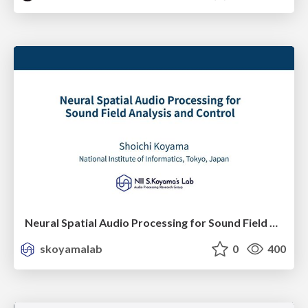
Neural Spatial Audio Processing for Sound Field Analysis and Control
skoyamalab
0
400