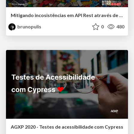
Mitigando incosistências em API Rest através de testes de retrocompatibilidade
brunopulis
0
480
AGXP 2020 - Testes de acessibilidade com Cypress