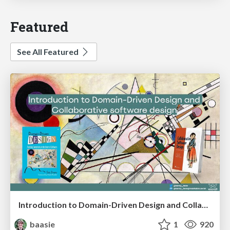
Featured
See All Featured
Introduction to Domain-Driven Design and Collaborative software design
baasie
1
920