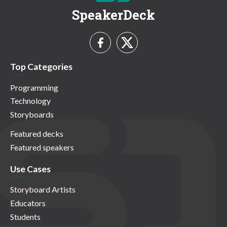
SpeakerDeck
Top Categories
Programming
Technology
Storyboards
Featured decks
Featured speakers
Use Cases
Storyboard Artists
Educators
Students