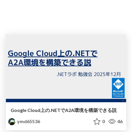
Google Cloud上の.NETでA2A環境を構築できる説
ymd65536
0
46