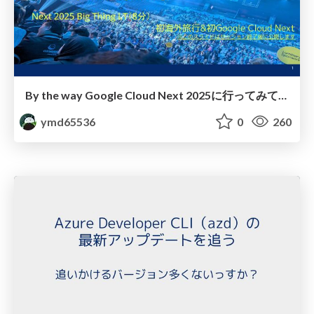
By the way Google Cloud Next 2025に行ってみてどうだった
ymd65536
0
260