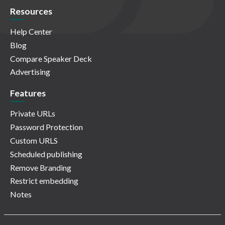
Resources
Help Center
Blog
Compare Speaker Deck
Advertising
Features
Private URLs
Password Protection
Custom URLS
Scheduled publishing
Remove Branding
Restrict embedding
Notes