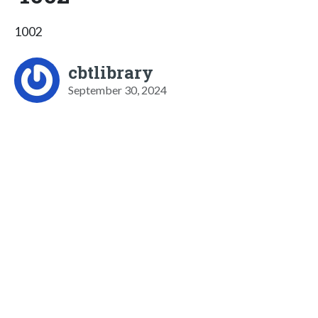
1002
cbtlibrary
September 30, 2024