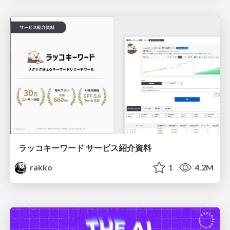
ラッコキーワード サービス紹介資料
rakko
1
4.2M