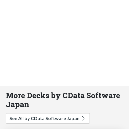
More Decks by CData Software
Japan
See All by CData Software Japan