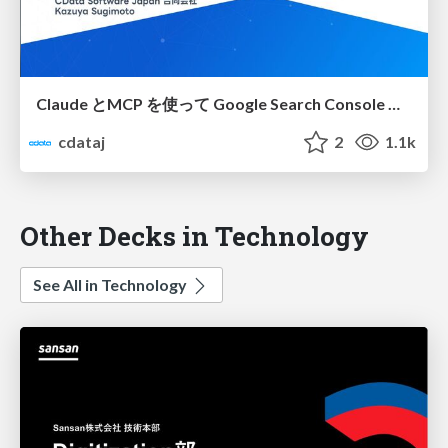
Claude とMCP を使って Google Search Console のデータを分析・ダッシュボード開発・ウェブサイト改善
cdataj
2
1.1k
Other Decks in Technology
See All in Technology