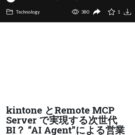
Technology
380
1
kintone とRemote MCP
Server で実現する次世代
BI？ “AI Agent”による営業