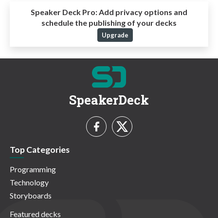
Speaker Deck Pro:
Add privacy options and
schedule the publishing of your decks
Upgrade
SpeakerDeck
Top Categories
Programming
Technology
Storyboards
Featured decks