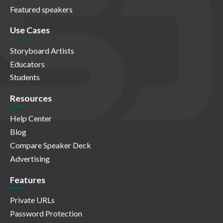
Featured speakers
Use Cases
Storyboard Artists
Educators
Students
Resources
Help Center
Blog
Compare Speaker Deck
Advertising
Features
Private URLs
Password Protection