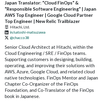
Japan Translator: “Cloud FinOps” &
“Responsible Software Engineering” | Japan
AWS Top Engineer | Google Cloud Partner
Top Engineer | New Relic Trailblazer
Hitachi, Ltd.
in/satoshi-matsuzawa
@chacco38
Senior Cloud Architect at Hitachi, within the
Cloud Engineering / SRE / FinOps teams.
Supporting customers in designing, building,
operating, and improving their solutions with
AWS, Azure, Google Cloud, and related cloud
native technologies. FinOps Mentor and Japan
Chapter Co-Organizer of the FinOps
Foundation, and Co-Translator of the FinOps
book in Japanese.