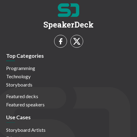
SpeakerDeck
Top Categories
Programming
Technology
Storyboards
Featured decks
Featured speakers
Use Cases
Storyboard Artists