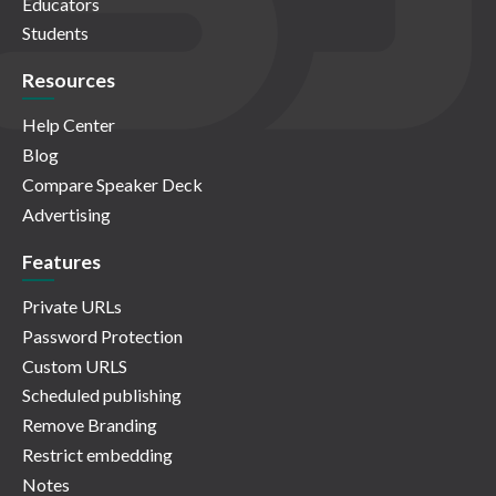
Educators
Students
Resources
Help Center
Blog
Compare Speaker Deck
Advertising
Features
Private URLs
Password Protection
Custom URLS
Scheduled publishing
Remove Branding
Restrict embedding
Notes