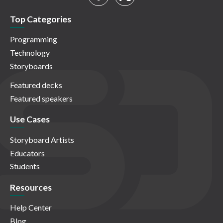
Top Categories
Programming
Technology
Storyboards
Featured decks
Featured speakers
Use Cases
Storyboard Artists
Educators
Students
Resources
Help Center
Blog