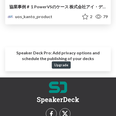
協業事例＃１PowerVSのケース 株式会社アイ・ディー・シー＆株式会社イグアス
uos_kanto_product
2
79
Speaker Deck Pro:
Add privacy options and
schedule the publishing of your decks
Upgrade
SpeakerDeck