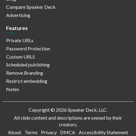
Compare Speaker Deck
Advertising
Features
Private URLs
Password Protection
Custom URLS
Scheduled publishing
Remove Branding
Restrict embedding
Notes
Copyright © 2026 Speaker Deck, LLC.
All slide content and descriptions are owned by their
creators.
About
Terms
Privacy
DMCA
Accessibility Statement