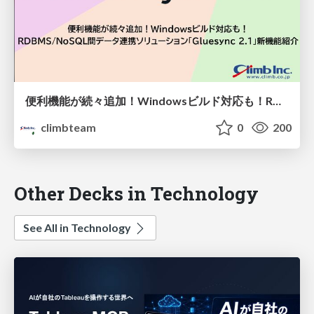
便利機能が続々追加！Windowsビルド対応も！RDBMS/NoSQL間のデータ連携ソリューション「Gluesync 2.1」新機能紹介
climbteam
0
200
Other Decks in Technology
See All in Technology