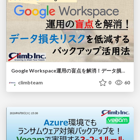
Google Workspace運用の盲点を解消！データ損失リスクを低減するバックアップ活用法
climbteam
0
60