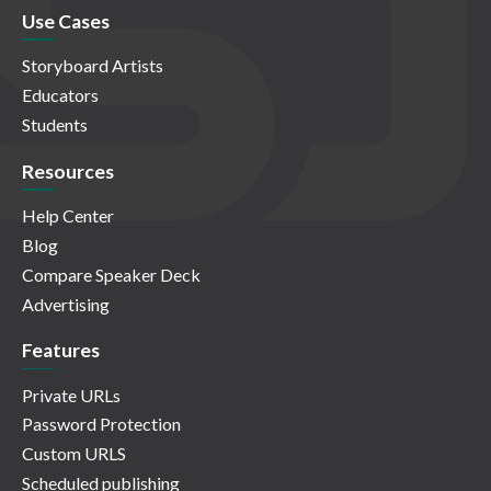
Use Cases
Storyboard Artists
Educators
Students
Resources
Help Center
Blog
Compare Speaker Deck
Advertising
Features
Private URLs
Password Protection
Custom URLS
Scheduled publishing