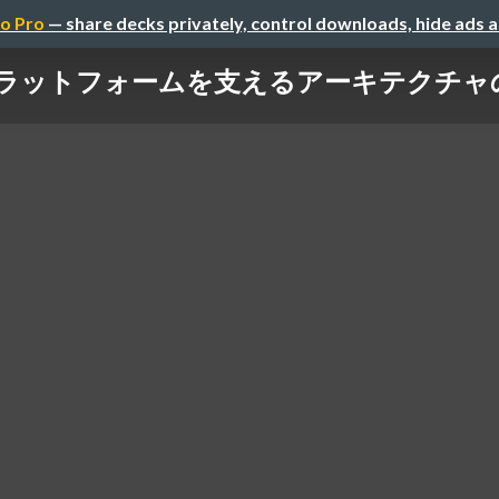
o Pro
— share decks privately, control downloads, hide ads 
プラットフォームを支えるアーキテクチ