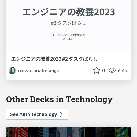
エンジニアの教養2023 #2 タスクばらし
cmwatanabeseigo
0
6.4k
Other Decks in Technology
See All in Technology