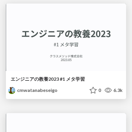
エンジニアの教養2023 #1 メタ学習
cmwatanabeseigo
0
6.3k