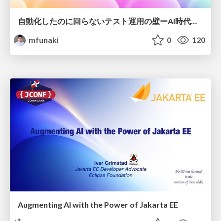
自動化したのに回らないテスト運用の壁ーAI時代の品質責任と生産性
mfunaki
0
120
Augmenting AI with the Power of Jakarta EE