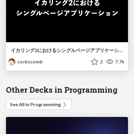
イカリング2におけるシングルページアプリケーション
cockscomb
2
7.7k
Other Decks in Programming
See All in Programming