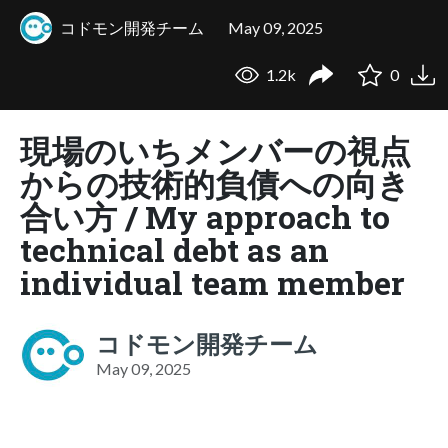
コドモン開発チーム
May 09, 2025
1.2k
0
現場のいちメンバーの視点
からの技術的負債への向き
合い方 / My approach to
technical debt as an
individual team member
コドモン開発チーム
May 09, 2025