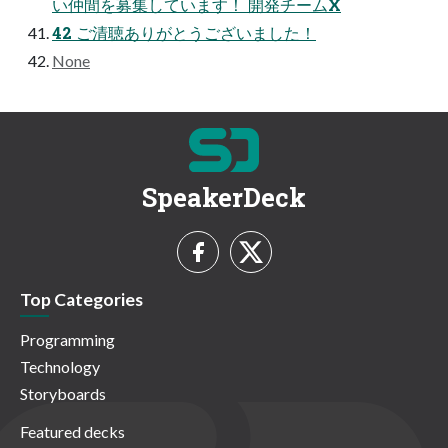
い仲間を募集しています！ 開発チームX
42 ご清聴ありがとうございました！
None
SpeakerDeck
Top Categories
Programming
Technology
Storyboards
Featured decks