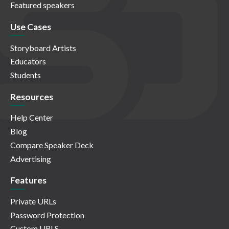
Featured speakers
Use Cases
Storyboard Artists
Educators
Students
Resources
Help Center
Blog
Compare Speaker Deck
Advertising
Features
Private URLs
Password Protection
Custom URLS