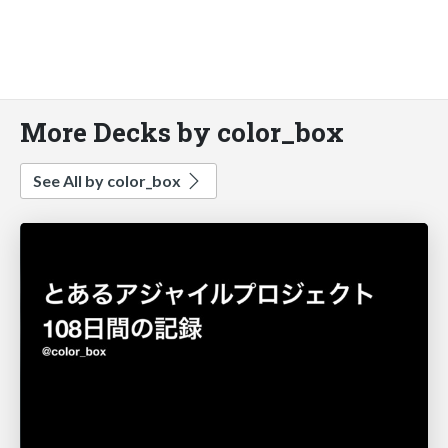
More Decks by color_box
See All by color_box