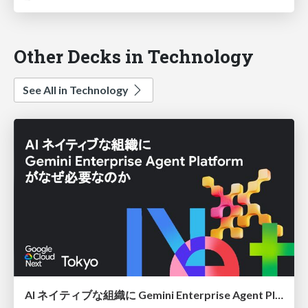
Other Decks in Technology
See All in Technology
AI ネイティブな組織に Gemini Enterprise Agent Platform がなぜ必要なのか